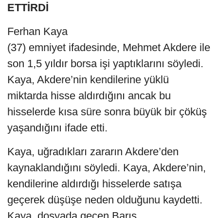
ETTİRDİ
Ferhan Kaya
(37) emniyet ifadesinde, Mehmet Akdere ile
son 1,5 yıldır borsa işi yaptıklarını söyledi.
Kaya, Akdere’nin kendilerine yüklü
miktarda hisse aldırdığını ancak bu
hisselerde kısa süre sonra büyük bir çöküş
yaşandığını ifade etti.
Kaya, uğradıkları zararın Akdere’den
kaynaklandığını söyledi. Kaya, Akdere’nin,
kendilerine aldırdığı hisselerde satışa
geçerek düşüşe neden olduğunu kaydetti.
Kaya, dosyada geçen Barış