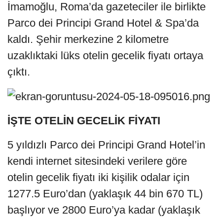
İmamoğlu, Roma’da gazeteciler ile birlikte
Parco dei Principi Grand Hotel & Spa’da
kaldı. Şehir merkezine 2 kilometre
uzaklıktaki lüks otelin gecelik fiyatı ortaya
çıktı.
İŞTE OTELİN GECELİK FİYATI
5 yıldızlı Parco dei Principi Grand Hotel’in
kendi internet sitesindeki verilere göre
otelin gecelik fiyatı iki kişilik odalar için
1277.5 Euro’dan (yaklaşık 44 bin 670 TL)
başlıyor ve 2800 Euro’ya kadar (yaklaşık