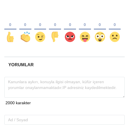
YORUMLAR