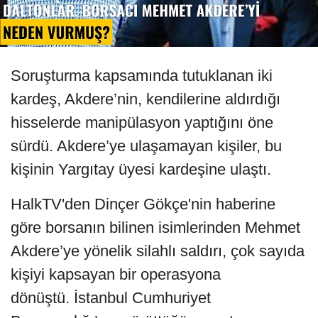
Soruşturma kapsamında tutuklanan iki
kardeş, Akdere’nin, kendilerine aldırdığı
hisselerde manipülasyon yaptığını öne
sürdü. Akdere’ye ulaşamayan kişiler, bu
kişinin Yargıtay üyesi kardeşine ulaştı.
HalkTV'den Dinçer Gökçe'nin haberine
göre borsanın bilinen isimlerinden Mehmet
Akdere’ye yönelik silahlı saldırı, çok sayıda
kişiyi kapsayan bir operasyona
dönüştü. İstanbul Cumhuriyet