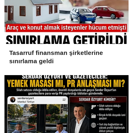
Tasarruf finansman şirketlerine
sınırlama geldi