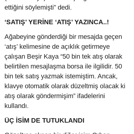
ettiğini söylemişti” dedi.
‘SATIŞ’ YERİNE ‘ATIŞ’ YAZINCA..!
Ağabeyine gönderdiği bir mesajda geçen
‘atış’ kelimesine de açıklık getirmeye
çalışan Beşir Kaya “50 bin tek atış olarak
belirtilen mesajlaşma borsa ile ilgilidir. 50
bin tek satış yazmak istemiştim. Ancak,
klavye otomatik olarak düzeltmiş olacak ki
atış olarak göndermişim” ifadelerini
kullandı.
ÜÇ İSİM DE TUTUKLANDI