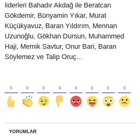
liderleri Bahadır Akdağ ile Beratcan
Gökdemir, Bünyamin Yıkar, Murat
Küçükyavuz, Baran Yıldırım, Mennan
Uzunoğlu, Gökhan Dursun, Muhammed
Haji, Memik Savtur, Onur Bari, Baran
Söylemez ve Talip Oruç…
YORUMLAR