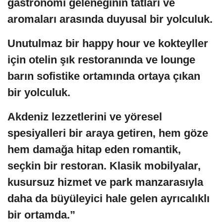
gastronomi geleneğinin tatları ve
aromaları arasında duyusal bir yolculuk.
Unutulmaz bir happy hour ve kokteyller
için otelin şık restoranında ve lounge
barın sofistike ortamında ortaya çıkan
bir yolculuk.
Akdeniz lezzetlerini ve yöresel
spesiyalleri bir araya getiren, hem göze
hem damağa hitap eden romantik,
seçkin bir restoran. Klasik mobilyalar,
kusursuz hizmet ve park manzarasıyla
daha da büyüleyici hale gelen ayrıcalıklı
bir ortamda.”