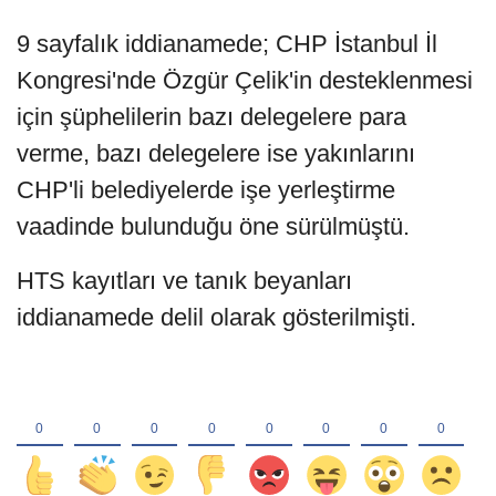
9 sayfalık iddianamede; CHP İstanbul İl
Kongresi'nde Özgür Çelik'in desteklenmesi
için şüphelilerin bazı delegelere para
verme, bazı delegelere ise yakınlarını
CHP'li belediyelerde işe yerleştirme
vaadinde bulunduğu öne sürülmüştü.
HTS kayıtları ve tanık beyanları
iddianamede delil olarak gösterilmişti.