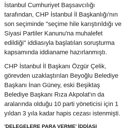
İstanbul Cumhuriyet Başsavcılığı
tarafından, CHP İstanbul İl Başkanlığı'nın
son seçiminde "seçime hile karıştırıldığı ve
Siyasi Partiler Kanunu'na muhalefet
edildiği" iddiasıyla başlatılan soruşturma
kapsamında iddianame hazırlanmıştı.
CHP İstanbul İl Başkanı Özgür Çelik,
görevden uzaklaştırılan Beyoğlu Belediye
Başkanı İnan Güney, eski Beşiktaş
Belediye Başkanı Rıza Akpolat'ın da
aralarında olduğu 10 parti yöneticisi için 1
yıldan 3 yıla kadar hapis cezası istenmişti.
'DELEGELERE PARA VERME' İDDİASI