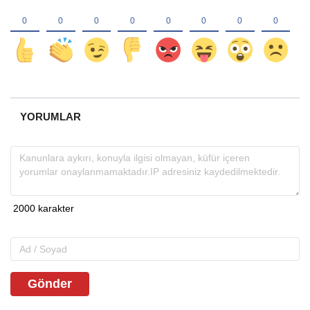
YORUMLAR
Gönder