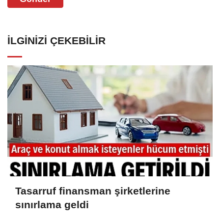
İLGINIZI ÇEKEBILIR
Tasarruf finansman şirketlerine
sınırlama geldi