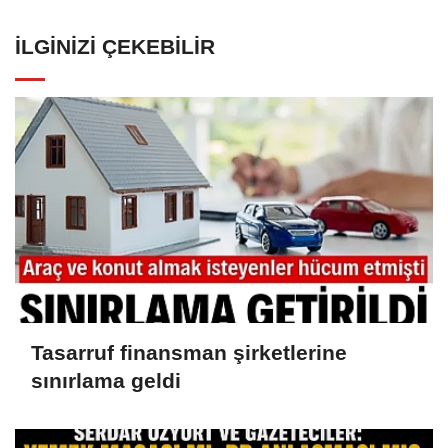
İLGINIZI ÇEKEBILIR
Tasarruf finansman şirketlerine
sınırlama geldi