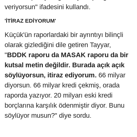
veriyorsun" ifadesini kullandı.
'İTİRAZ EDİYORUM'
Küçük'ün raporlardaki bir ayrıntıyı bilinçli
olarak gizlediğini dile getiren Tayyar,
"
BDDK raporu da MASAK raporu da bir
kutsal metin değildir. Burada açık açık
söylüyorsun, itiraz ediyorum.
66 milyar
diyorsun. 66 milyar kredi çekmiş, orada
raporda yazıyor. 20 milyarı eski kredi
borçlarına karşılık ödenmiştir diyor. Bunu
söylüyor musun?" diye sordu.