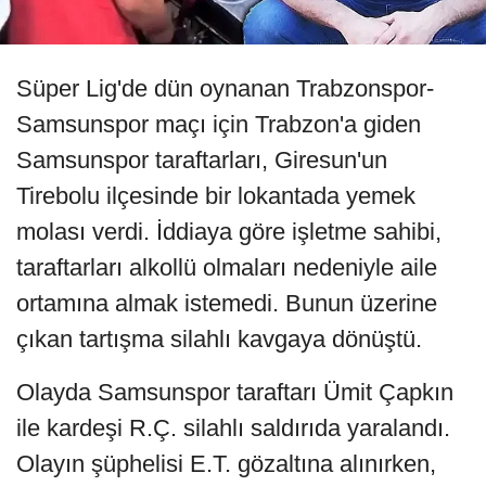
Süper Lig'de dün oynanan Trabzonspor-
Samsunspor maçı için Trabzon'a giden
Samsunspor taraftarları, Giresun'un
Tirebolu ilçesinde bir lokantada yemek
molası verdi. İddiaya göre işletme sahibi,
taraftarları alkollü olmaları nedeniyle aile
ortamına almak istemedi. Bunun üzerine
çıkan tartışma silahlı kavgaya dönüştü.
Olayda Samsunspor taraftarı Ümit Çapkın
ile kardeşi R.Ç. silahlı saldırıda yaralandı.
Olayın şüphelisi E.T. gözaltına alınırken,