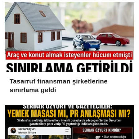
Tasarruf finansman şirketlerine
sınırlama geldi